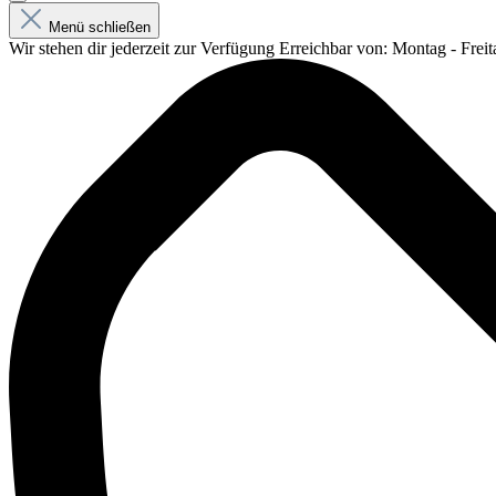
Menü schließen
Wir stehen dir jederzeit zur Verfügung
Erreichbar von: Montag - Freit