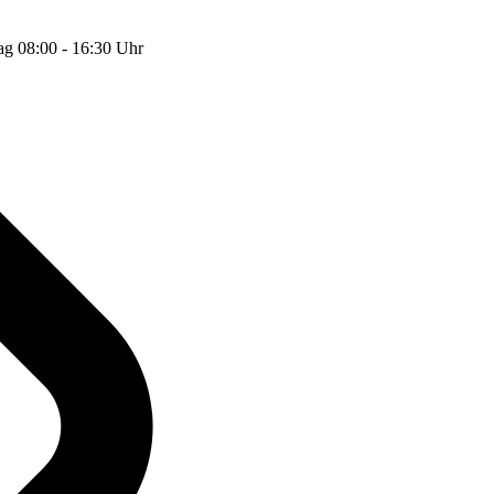
ag 08:00 - 16:30 Uhr