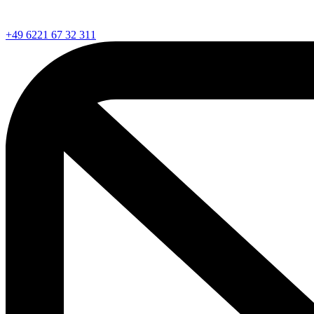
+49 6221 67 32 311