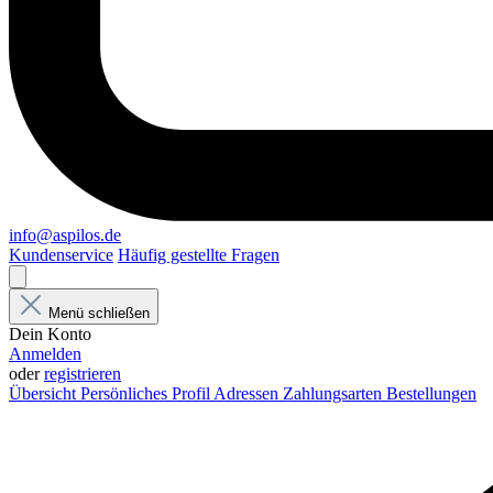
info@aspilos.de
Kundenservice
Häufig gestellte Fragen
Menü schließen
Dein Konto
Anmelden
oder
registrieren
Übersicht
Persönliches Profil
Adressen
Zahlungsarten
Bestellungen