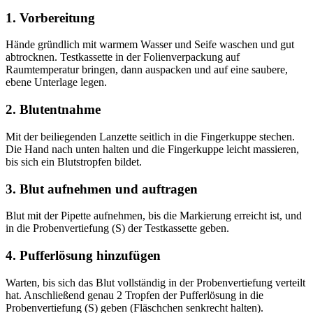
1. Vorbereitung
Hände gründlich mit warmem Wasser und Seife waschen und gut
abtrocknen. Testkassette in der Folienverpackung auf
Raumtemperatur bringen, dann auspacken und auf eine saubere,
ebene Unterlage legen.
2. Blutentnahme
Mit der beiliegenden Lanzette seitlich in die Fingerkuppe stechen.
Die Hand nach unten halten und die Fingerkuppe leicht massieren,
bis sich ein Blutstropfen bildet.
3. Blut aufnehmen und auftragen
Blut mit der Pipette aufnehmen, bis die Markierung erreicht ist, und
in die Probenvertiefung (S) der Testkassette geben.
4. Pufferlösung hinzufügen
Warten, bis sich das Blut vollständig in der Probenvertiefung verteilt
hat. Anschließend genau 2 Tropfen der Pufferlösung in die
Probenvertiefung (S) geben (Fläschchen senkrecht halten).