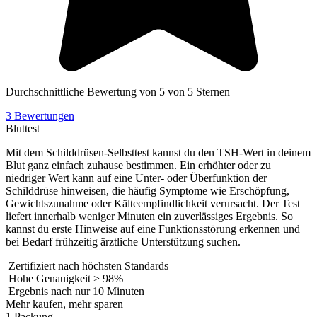
Durchschnittliche Bewertung von 5 von 5 Sternen
3 Bewertungen
Bluttest
Mit dem Schilddrüsen-Selbsttest kannst du den TSH-Wert in deinem
Blut ganz einfach zuhause bestimmen. Ein erhöhter oder zu
niedriger Wert kann auf eine Unter- oder Überfunktion der
Schilddrüse hinweisen, die häufig Symptome wie Erschöpfung,
Gewichtszunahme oder Kälteempfindlichkeit verursacht. Der Test
liefert innerhalb weniger Minuten ein zuverlässiges Ergebnis. So
kannst du erste Hinweise auf eine Funktionsstörung erkennen und
bei Bedarf frühzeitig ärztliche Unterstützung suchen.
Zertifiziert nach höchsten Standards
Hohe Genauigkeit > 98%
Ergebnis nach nur 10 Minuten
Mehr kaufen, mehr sparen
1
Packung