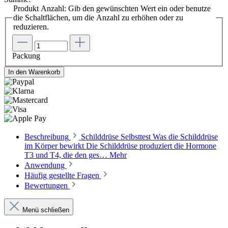
Produkt Anzahl: Gib den gewünschten Wert ein oder benutze
die Schaltflächen, um die Anzahl zu erhöhen oder zu
reduzieren.
Packung
In den Warenkorb
Beschreibung
Schilddrüse Selbsttest Was die Schilddrüse
im Körper bewirkt Die Schilddrüse produziert die Hormone
T3 und T4, die den ges…
Mehr
Anwendung
Häufig gestellte Fragen
Bewertungen
Menü schließen