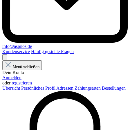
info@aspilos.de
Kundenservice
Häufig gestellte Fragen
Menü schließen
Dein Konto
Anmelden
oder
registrieren
Übersicht
Persönliches Profil
Adressen
Zahlungsarten
Bestellungen