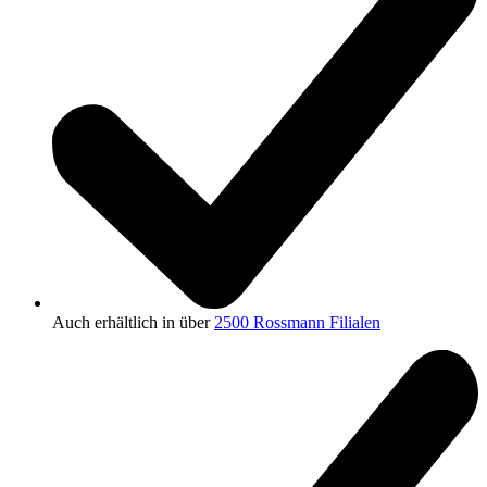
Auch erhältlich in über
2500 Rossmann Filialen