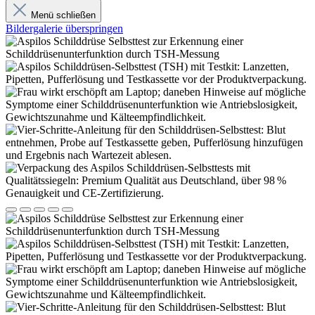
Menü schließen
Bildergalerie überspringen