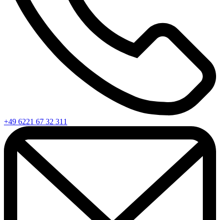
+49 6221 67 32 311