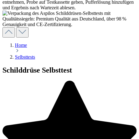
Home
Selbsttests
Schilddrüse Selbsttest