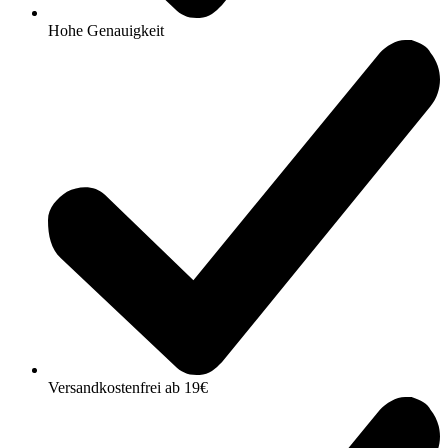
Hohe Genauigkeit
Versandkostenfrei ab 19€