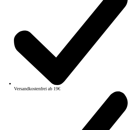
Versandkostenfrei ab 19€