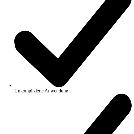
Unkomplizierte Anwendung