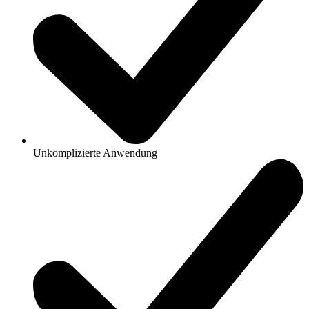
Unkomplizierte Anwendung