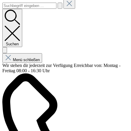
Suchen
Menü schließen
Wir stehen dir jederzeit zur Verfügung
Erreichbar von: Montag -
Freitag 08:00 - 16:30 Uhr