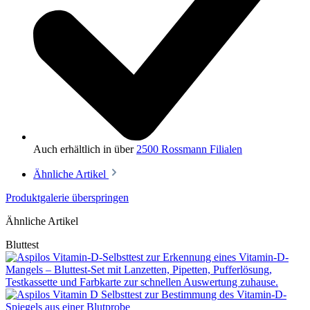
Auch erhältlich in über
2500 Rossmann Filialen
Ähnliche Artikel
Produktgalerie überspringen
Ähnliche Artikel
Bluttest