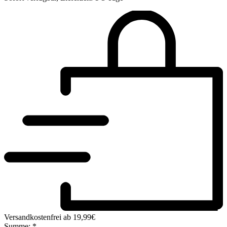
Versandkostenfrei ab 19,99€
Summe:
*