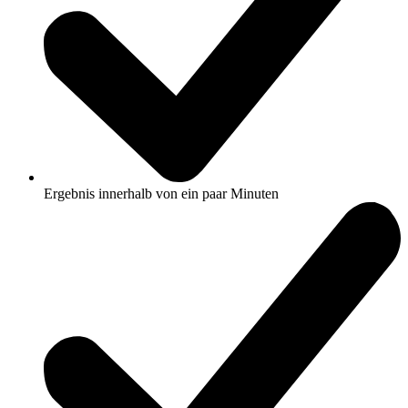
Ergebnis innerhalb von ein paar Minuten