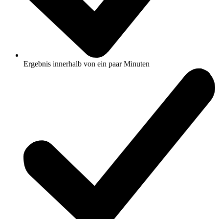
Ergebnis innerhalb von ein paar Minuten