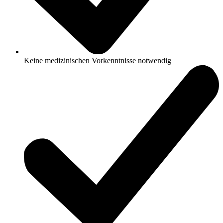
Keine medizinischen Vorkenntnisse notwendig