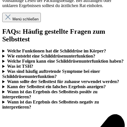
vollständige Lesen der Packungsbeilage. Bei auffälligen oder
unklaren Ergebnissen solltest du ärztlichen Rat einholen.
Menü schließen
FAQs: Häufig gestellte Fragen zum
Selbsttest
Welche Funktionen hat die Schilddrüse im Körper?
Wie entsteht eine Schilddrüsenunterfunktion?
Welche Folgen kann eine Schilddrüsenunterfunktion haben?
Was ist TSH?
Was sind häufig auftretende Symptome bei einer
Schilddrüsenunterfunktion?
Wann sollte der Selbsttest für zuhause verwendet werden?
Kann der Selbsttest ein falsches Ergebnis anzeigen?
Wann ist das Ergebnis des Selbsttests positiv zu
interpretieren?
Wann ist das Ergebnis des Selbsttests negativ zu
interpretieren?