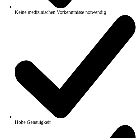
Keine medizinischen Vorkenntnisse notwendig
Hohe Genauigkeit