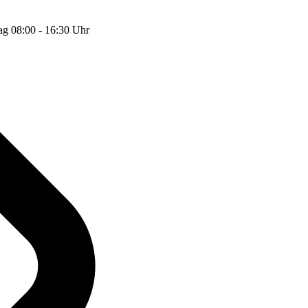
ag 08:00 - 16:30 Uhr