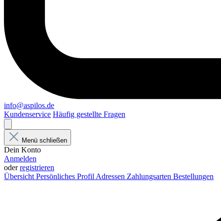
info@aspilos.de
Kundenservice
Häufig gestellte Fragen
Menü schließen
Dein Konto
Anmelden
oder
registrieren
Übersicht
Persönliches Profil
Adressen
Zahlungsarten
Bestellungen