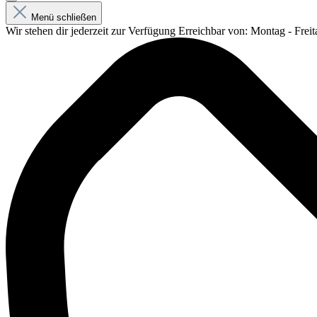
Menü schließen
Wir stehen dir jederzeit zur Verfügung
Erreichbar von: Montag - Freit